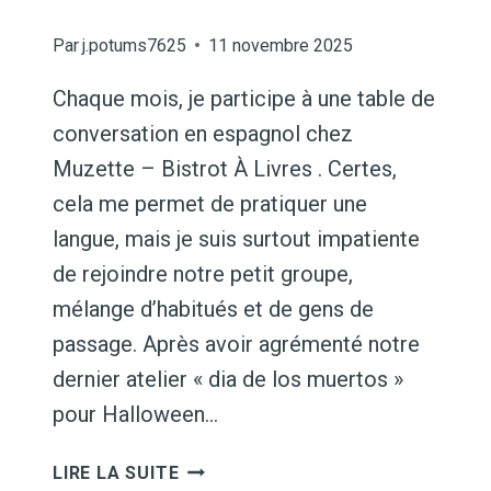
Par
j.potums7625
11 novembre 2025
Chaque mois, je participe à une table de
conversation en espagnol chez
Muzette – Bistrot À Livres . Certes,
cela me permet de pratiquer une
langue, mais je suis surtout impatiente
de rejoindre notre petit groupe,
mélange d’habitués et de gens de
passage. Après avoir agrémenté notre
dernier atelier « dia de los muertos »
pour Halloween…
MIS
LIRE LA SUITE