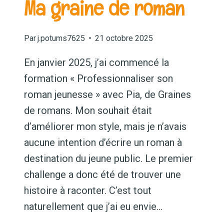
Ma graine de roman
Par
j.potums7625
21 octobre 2025
En janvier 2025, j’ai commencé la
formation « Professionnaliser son
roman jeunesse » avec Pia, de Graines
de romans. Mon souhait était
d’améliorer mon style, mais je n’avais
aucune intention d’écrire un roman à
destination du jeune public. Le premier
challenge a donc été de trouver une
histoire à raconter. C’est tout
naturellement que j’ai eu envie…