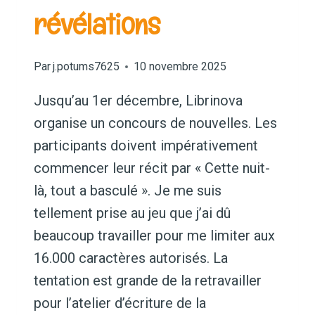
révélations
Par
j.potums7625
10 novembre 2025
Jusqu’au 1er décembre, Librinova
organise un concours de nouvelles. Les
participants doivent impérativement
commencer leur récit par « Cette nuit-
là, tout a basculé ». Je me suis
tellement prise au jeu que j’ai dû
beaucoup travailler pour me limiter aux
16.000 caractères autorisés. La
tentation est grande de la retravailler
pour l’atelier d’écriture de la