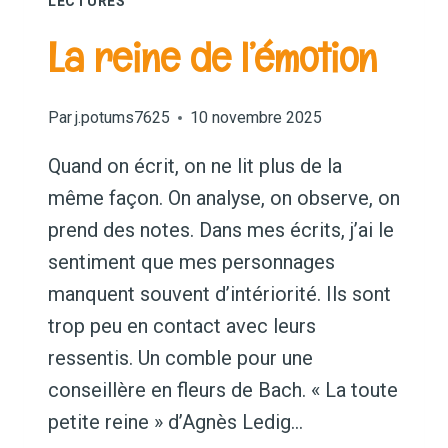
LECTURES
La reine de l’émotion
Par
j.potums7625
10 novembre 2025
Quand on écrit, on ne lit plus de la
même façon. On analyse, on observe, on
prend des notes. Dans mes écrits, j’ai le
sentiment que mes personnages
manquent souvent d’intériorité. Ils sont
trop peu en contact avec leurs
ressentis. Un comble pour une
conseillère en fleurs de Bach. « La toute
petite reine » d’Agnès Ledig…