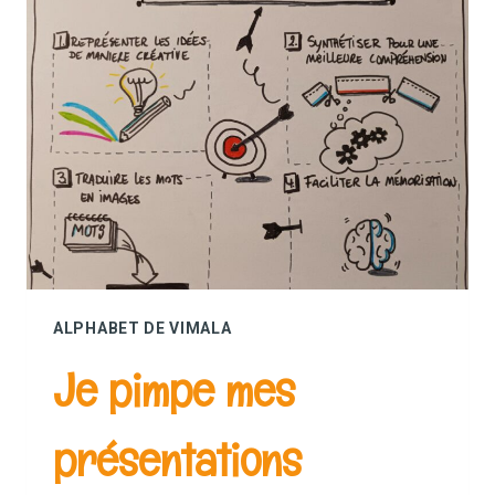
ALPHABET DE VIMALA
Je pimpe mes
présentations