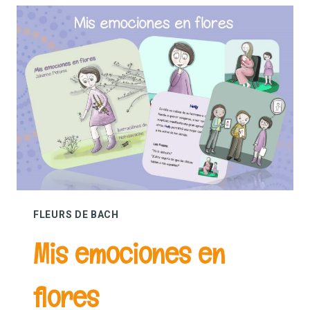
FLEURS DE BACH
Mis emociones en
flores