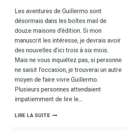
Les aventures de Guillermo sont
désormais dans les boîtes mail de
douze maisons d’édition. Si mon
manuscrit les intéresse, je devrais avoir
des nouvelles d’ici trois à six mois.
Mais ne vous inquiétez pas, si personne
ne saisit l’occasion, je trouverai un autre
moyen de faire vivre Guillermo.
Plusieurs personnes attendaient
impatiemment de lire le…
GUILLERMO
LIRE LA SUITE